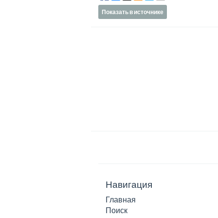
Показать в источнике
Навигация
Главная
Поиск