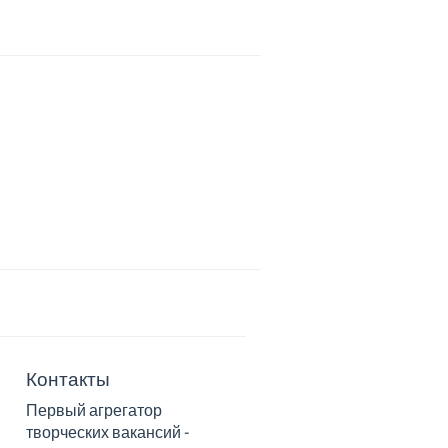
Контакты
Первый агрегатор
творческих вакансий -