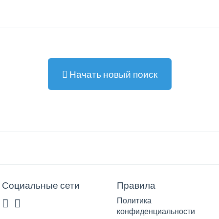
Начать новый поиск
Социальные сети
Правила
Политика
конфиденциальности