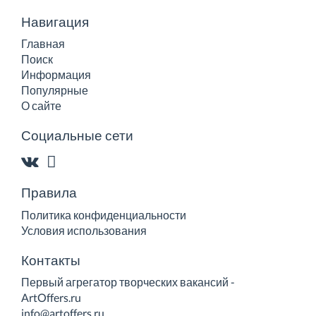
Навигация
Главная
Поиск
Информация
Популярные
О сайте
Социальные сети
Правила
Политика конфиденциальности
Условия использования
Контакты
Первый агрегатор творческих вакансий -
ArtOffers.ru
info@artoffers.ru