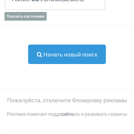
Показать в источнике
Начать новый поиск
Пожалуйста, отключите блокировку рекламы
Реклама помогает поддерживать и развивать сервисы сайта