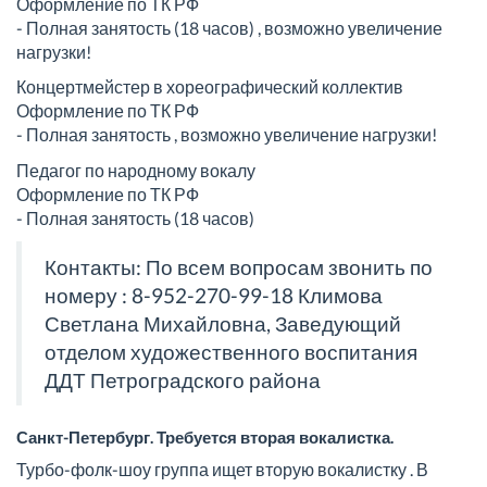
Оформление по ТК РФ
- Полная занятость (18 часов) , возможно увеличение
нагрузки!
Концертмейстер в хореографический коллектив
Оформление по ТК РФ
- Полная занятость , возможно увеличение нагрузки!
Педагог по народному вокалу
Оформление по ТК РФ
- Полная занятость (18 часов)
Контакты: По всем вопросам звонить по
номеру : 8-952-270-99-18
Климова
Светлана Михайловна
, Заведующий
отделом художественного воспитания
ДДТ Петроградского района
Санкт-Петербург. Требуется вторая вокалистка.
Турбо-фолк-шоу группа ищет вторую вокалистку . В