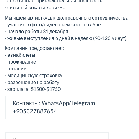
- спортивная, привлекательная внешность
- сильный вокал и харизма
Мы ищем артистку для долгосрочного сотрудничества:
- участие в фото/видео съемках в октябре
- начало работы 31 декабря
- живые выступления 6 дней в неделю (90-120 минут)
Компания предоставляет:
- авиабилеты
- проживание
- питание
- медицинскую страховку
- разрешение на работу
- зарплата: $1500-$1750
Контакты: WhatsApp/Telegram:
+905327887654