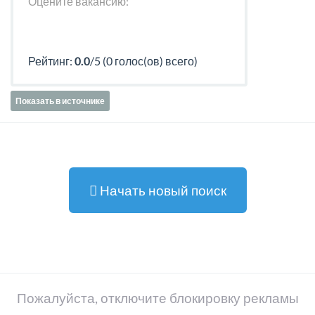
Оцените вакансию:
Рейтинг:
0.0
/5 (0 голос(ов) всего)
Показать в источнике
Начать новый поиск
Пожалуйста, отключите блокировку рекламы