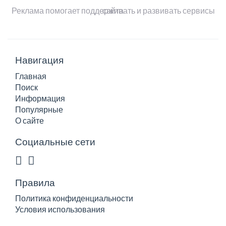
Реклама помогает поддерживать и развивать сервисы сайта
Навигация
Главная
Поиск
Информация
Популярные
О сайте
Социальные сети
Правила
Политика конфиденциальности
Условия использования