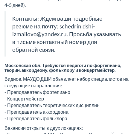
4-5 дней).
Контакты: Ждем ваши подробные
резюме на почту: schedrin.dshi-
izmailovo@yandex.ru. Просьба указывать
в письме контактный номер для
обратной связи.
Московская обл. Требуются педагоги по фортепиано,
теории, аккордеону, фольклору и концертмейстер.
Видное. МАУДО ДШИ объявляет набор специалистов на
следующие направления:
- Преподаватель фортепиано
- Концертмейстер
- Преподаватель теоретических дисциплин
- Преподаватель аккордеона
- Преподаватель фольклора
Вакансии открыты в двух локациях: