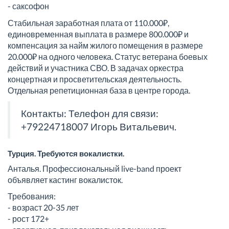
- саксофон
Стабильная заработная плата от 110.000₽,
единовременная выплата в размере 800.000₽ и
компенсация за найм жилого помещения в размере
20.000₽ на одного человека. Статус ветерана боевых
действий и участника СВО. В задачах оркестра
концертная и просветительская деятельность.
Отдельная репетиционная база в центре города.
Контакты: Телефон для связи:
+79224718007 Игорь Витальевич.
Турция. Требуются вокалистки.
Анталья. Профессиональный live-band проект
объявляет кастинг вокалисток.
Требования:
- возраст 20-35 лет
- рост 172+