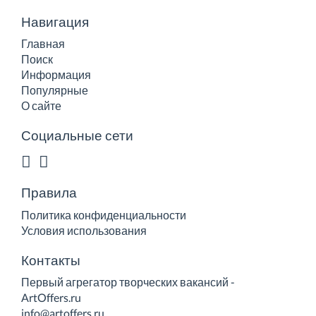
Навигация
Главная
Поиск
Информация
Популярные
О сайте
Социальные сети
Правила
Политика конфиденциальности
Условия использования
Контакты
Первый агрегатор творческих вакансий -
ArtOffers.ru
info@artoffers.ru