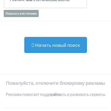
Показать в источнике
Начать новый поиск
Пожалуйста, отключите блокировку рекламы
Реклама помогает поддерживать и развивать сервисы сайта