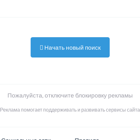
Начать новый поиск
Пожалуйста, отключите блокировку рекламы
Реклама помогает поддерживать и развивать сервисы сайта