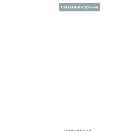
Показать в источнике