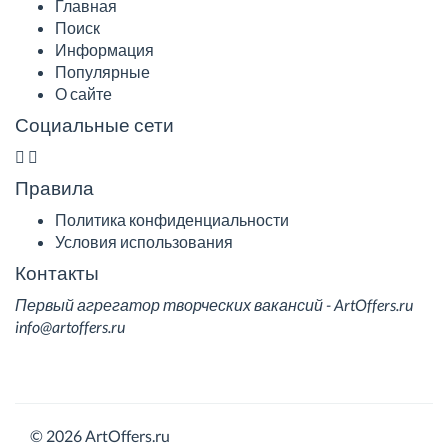
Главная
Поиск
Информация
Популярные
О сайте
Социальные сети
Правила
Политика конфиденциальности
Условия использования
Контакты
Первый агрегатор творческих вакансий - ArtOffers.ru
info@artoffers.ru
© 2026 ArtOffers.ru