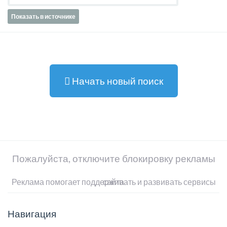
Показать в источнике
Начать новый поиск
Пожалуйста, отключите блокировку рекламы
Реклама помогает поддерживать и развивать сервисы сайта
Навигация