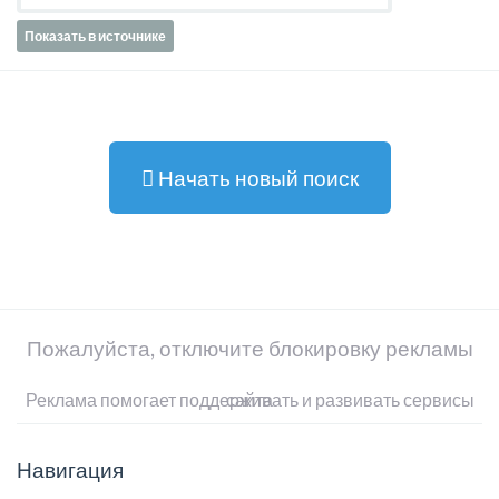
Показать в источнике
Начать новый поиск
Пожалуйста, отключите блокировку рекламы
Реклама помогает поддерживать и развивать сервисы сайта
Навигация