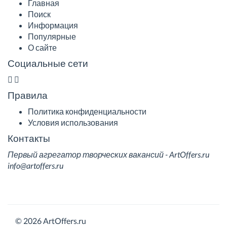
Главная
Поиск
Информация
Популярные
О сайте
Социальные сети
Правила
Политика конфиденциальности
Условия использования
Контакты
Первый агрегатор творческих вакансий - ArtOffers.ru
info@artoffers.ru
© 2026 ArtOffers.ru