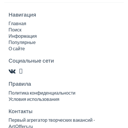
Навигация
Главная
Поиск
Информация
Популярные
О сайте
Социальные сети
Правила
Политика конфиденциальности
Условия использования
Контакты
Первый агрегатор творческих вакансий -
ArtOffers.ru