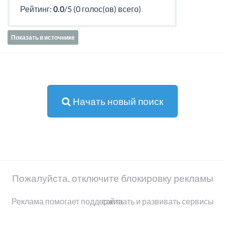
Рейтинг:
0.0
/5 (0 голос(ов) всего)
Показать в источнике
Начать новый поиск
Пожалуйста, отключите блокировку рекламы
Реклама помогает поддерживать и развивать сервисы сайта