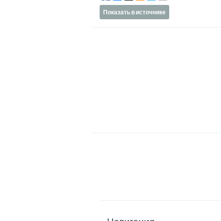
Показать в источнике