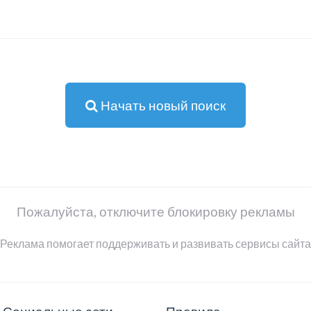
Начать новый поиск
Пожалуйста, отключите блокировку рекламы
Реклама помогает поддерживать и развивать сервисы сайта