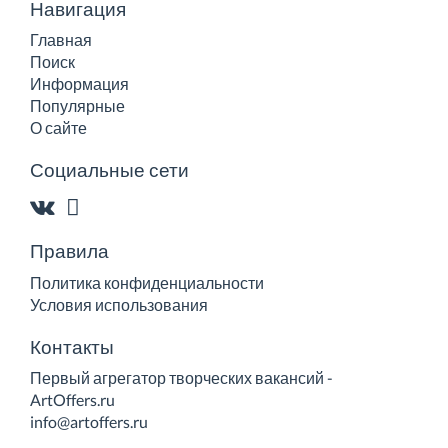
Навигация
Главная
Поиск
Информация
Популярные
О сайте
Социальные сети
Правила
Политика конфиденциальности
Условия использования
Контакты
Первый агрегатор творческих вакансий -
ArtOffers.ru
info@artoffers.ru