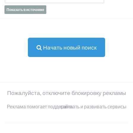
Показать в источнике
Начать новый поиск
Пожалуйста, отключите блокировку рекламы
Реклама помогает поддерживать и развивать сервисы сайта