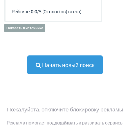
Рейтинг:
0.0
/5 (0 голос(ов) всего)
Показать в источнике
Начать новый поиск
Пожалуйста, отключите блокировку рекламы
Реклама помогает поддерживать и развивать сервисы сайта