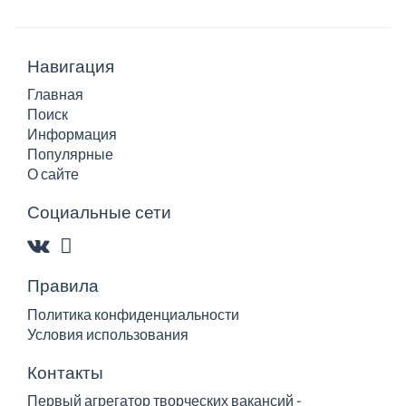
Навигация
Главная
Поиск
Информация
Популярные
О сайте
Социальные сети
Правила
Политика конфиденциальности
Условия использования
Контакты
Первый агрегатор творческих вакансий -