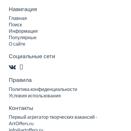
Навигация
Главная
Поиск
Информация
Популярные
О сайте
Социальные сети
Правила
Политика конфиденциальности
Условия использования
Контакты
Первый агрегатор творческих вакансий -
ArtOffers.ru
info@artoffers.ru