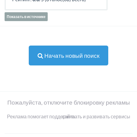
Показать в источнике
Начать новый поиск
Пожалуйста, отключите блокировку рекламы
Реклама помогает поддерживать и развивать сервисы сайта