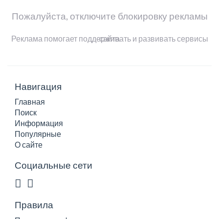
Пожалуйста, отключите блокировку рекламы
Реклама помогает поддерживать и развивать сервисы сайта
Навигация
Главная
Поиск
Информация
Популярные
О сайте
Социальные сети
Правила