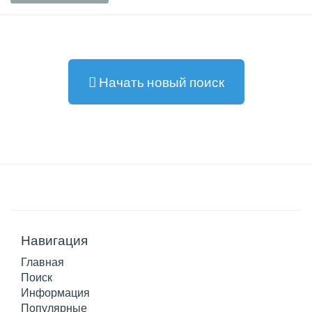
Начать новый поиск
Навигация
Главная
Поиск
Информация
Популярные