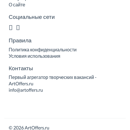
О сайте
Социальные сети
Правила
Политика конфиденциальности
Условия использования
Контакты
Первый агрегатор творческих вакансий -
ArtOffers.ru
info@artoffers.ru
© 2026 ArtOffers.ru