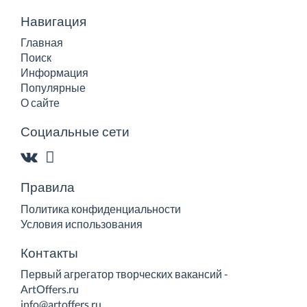
Навигация
Главная
Поиск
Информация
Популярные
О сайте
Социальные сети
Правила
Политика конфиденциальности
Условия использования
Контакты
Первый агрегатор творческих вакансий -
ArtOffers.ru
info@artoffers.ru