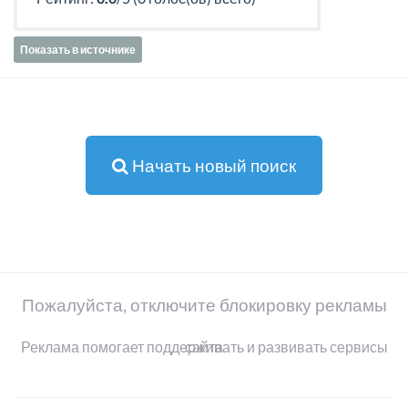
Показать в источнике
Начать новый поиск
Пожалуйста, отключите блокировку рекламы
Реклама помогает поддерживать и развивать сервисы сайта