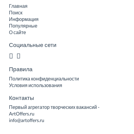
Главная
Поиск
Информация
Популярные
О сайте
Социальные сети
Правила
Политика конфиденциальности
Условия использования
Контакты
Первый агрегатор творческих вакансий -
ArtOffers.ru
info@artoffers.ru