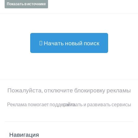
Показать в источнике
Начать новый поиск
Пожалуйста, отключите блокировку рекламы
Реклама помогает поддерживать и развивать сервисы сайта
Навигация