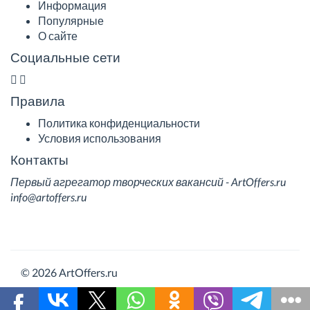
Информация
Популярные
О сайте
Социальные сети
Правила
Политика конфиденциальности
Условия использования
Контакты
Первый агрегатор творческих вакансий - ArtOffers.ru
info@artoffers.ru
© 2026 ArtOffers.ru