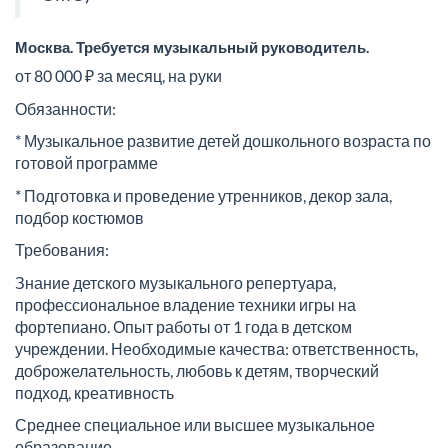
Москва. Требуется музыкальный руководитель.
от 80 000 ₽ за месяц, на руки
Обязанности:
* Музыкальное развитие детей дошкольного возраста по
готовой программе
* Подготовка и проведение утренников, декор зала,
подбор костюмов
Требования:
Знание детского музыкального репертуара,
профессиональное владение техники игры на
фортепиано. Опыт работы от 1 года в детском
учреждении. Необходимые качества: ответственность,
доброжелательность, любовь к детям, творческий
подход, креативность
Среднее специальное или высшее музыкальное
образование