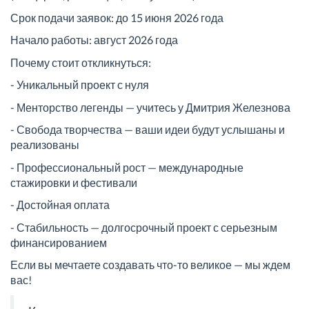
Срок подачи заявок: до 15 июня 2026 года
Начало работы: август 2026 года
Почему стоит откликнуться:
- Уникальный проект с нуля
- Менторство легенды — учитесь у Дмитрия Железнова
- Свобода творчества — ваши идеи будут услышаны и
реализованы
- Профессиональный рост — международные
стажировки и фестивали
- Достойная оплата
- Стабильность — долгосрочный проект с серьезным
финансированием
Если вы мечтаете создавать что-то великое — мы ждем
вас!