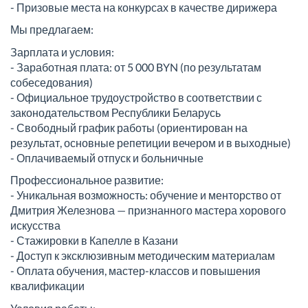
- Призовые места на конкурсах в качестве дирижера
Мы предлагаем:
Зарплата и условия:
- Заработная плата: от 5 000 BYN (по результатам
собеседования)
- Официальное трудоустройство в соответствии с
законодательством Республики Беларусь
- Свободный график работы (ориентирован на
результат, основные репетиции вечером и в выходные)
- Оплачиваемый отпуск и больничные
Профессиональное развитие:
- Уникальная возможность: обучение и менторство от
Дмитрия Железнова — признанного мастера хорового
искусства
- Стажировки в Капелле в Казани
- Доступ к эксклюзивным методическим материалам
- Оплата обучения, мастер-классов и повышения
квалификации