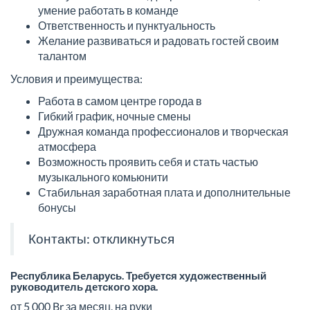
умение работать в команде
Ответственность и пунктуальность
Желание развиваться и радовать гостей своим
талантом
Условия и преимущества:
Работа в самом центре города в
Гибкий график, ночные смены
Дружная команда профессионалов и творческая
атмосфера
Возможность проявить себя и стать частью
музыкального комьюнити
Стабильная заработная плата и дополнительные
бонусы
Контакты:
откликнуться
Республика Беларусь. Требуется художественный
руководитель детского хора.
от 5 000 Br за месяц, на руки