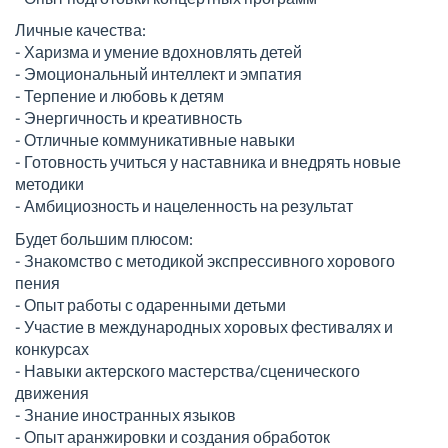
Личные качества:
- Харизма и умение вдохновлять детей
- Эмоциональный интеллект и эмпатия
- Терпение и любовь к детям
- Энергичность и креативность
- Отличные коммуникативные навыки
- Готовность учиться у наставника и внедрять новые
методики
- Амбициозность и нацеленность на результат
Будет большим плюсом:
- Знакомство с методикой экспрессивного хорового
пения
- Опыт работы с одаренными детьми
- Участие в международных хоровых фестивалях и
конкурсах
- Навыки актерского мастерства/сценического
движения
- Знание иностранных языков
- Опыт аранжировки и создания обработок