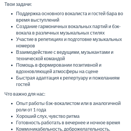
Твои задачи:
Поддержка основного вокалиста и гостей бара во
время выступлений
Создание гармоничных вокальных партий и бэк-
вокала в различных музыкальных стилях
Участие в репетициях и подготовке музыкальных
номеров
Взаимодействие с ведущими, музыкантами и
технической командой
Помощь в формировании позитивной и
вдохновляющей атмосферы на сцене
Быстрая адаптация к репертуару и пожеланиям
гостей
Что важно для нас:
Опыт работы бэк-вокалистом или в аналогичной
роли от 1 года
Хороший слух, чувство ритма
Готовность работать в вечернее и ночное время
Коммуникабельность, доброжелательность,