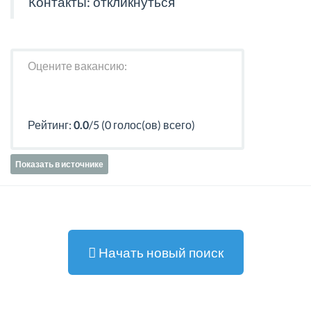
Контакты:
откликнуться
Оцените вакансию:
Рейтинг:
0.0
/5 (0 голос(ов) всего)
Показать в источнике
Начать новый поиск