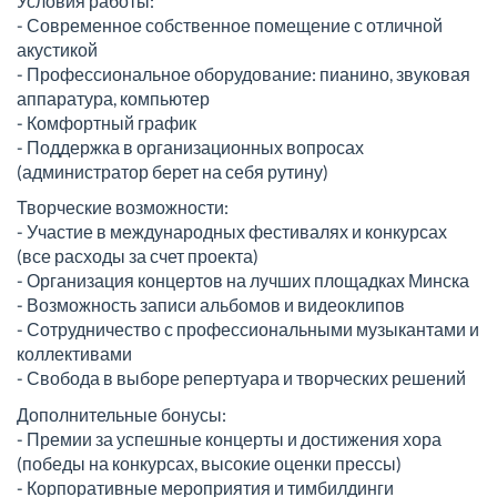
Условия работы:
- Современное собственное помещение с отличной
акустикой
- Профессиональное оборудование: пианино, звуковая
аппаратура, компьютер
- Комфортный график
- Поддержка в организационных вопросах
(администратор берет на себя рутину)
Творческие возможности:
- Участие в международных фестивалях и конкурсах
(все расходы за счет проекта)
- Организация концертов на лучших площадках Минска
- Возможность записи альбомов и видеоклипов
- Сотрудничество с профессиональными музыкантами и
коллективами
- Свобода в выборе репертуара и творческих решений
Дополнительные бонусы:
- Премии за успешные концерты и достижения хора
(победы на конкурсах, высокие оценки прессы)
- Корпоративные мероприятия и тимбилдинги