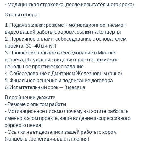
- Медицинская страховка (после испытательного срока)
Этапы отбора:
1. Подача заявки: резюме + мотивационное письмо +
видео вашей работы с хором/ссылки на концерты
2. Первичное онлайн-собеседование с основателем
проекта (30–40 минут)
3. Профессиональное собеседование в Минске:
встреча, обсуждение видения проекта, возможно
небольшое практическое задание
4. Собеседование с Дмитрием Железновым (очно)
5. Финальное решение и подписание договора
6. Испытательный срок — 3 месяца
В сообщении укажите:
- Резюме с опытом работы
- Мотивационное письмо (почему вы хотите работать
именно в этом проекте, ваше видение экспрессивного
хорового пения)
- Ссылки на видеозаписи вашей работы с хором
(концерты, репетиции, выступления)