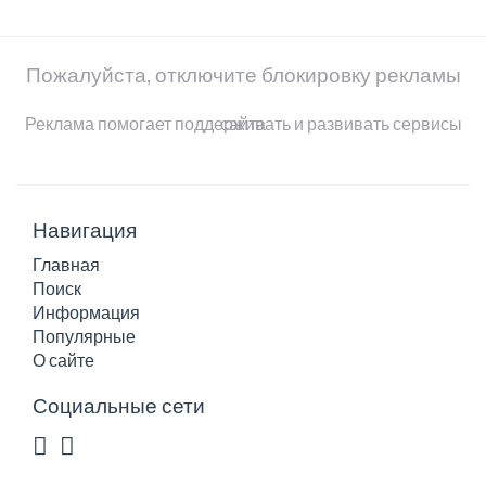
Пожалуйста, отключите блокировку рекламы
Реклама помогает поддерживать и развивать сервисы сайта
Навигация
Главная
Поиск
Информация
Популярные
О сайте
Социальные сети