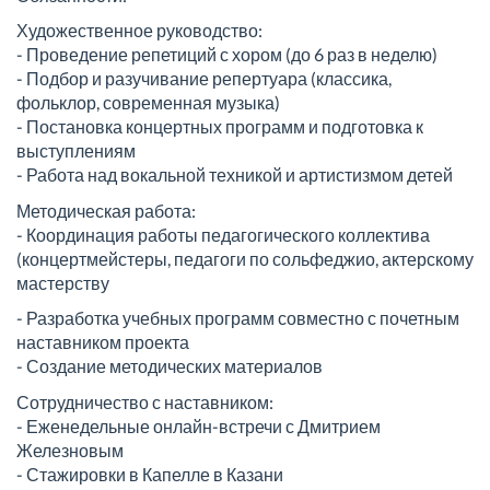
Художественное руководство:
- Проведение репетиций с хором (до 6 раз в неделю)
- Подбор и разучивание репертуара (классика,
фольклор, современная музыка)
- Постановка концертных программ и подготовка к
выступлениям
- Работа над вокальной техникой и артистизмом детей
Методическая работа:
- Координация работы педагогического коллектива
(концертмейстеры, педагоги по сольфеджио, актерскому
мастерству
- Разработка учебных программ совместно с почетным
наставником проекта
- Создание методических материалов
Сотрудничество с наставником:
- Еженедельные онлайн-встречи с Дмитрием
Железновым
- Стажировки в Капелле в Казани