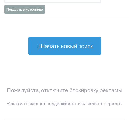
Показать в источнике
Начать новый поиск
Пожалуйста, отключите блокировку рекламы
Реклама помогает поддерживать и развивать сервисы сайта