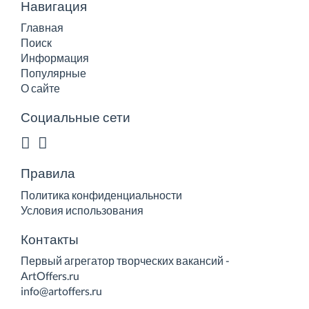
Навигация
Главная
Поиск
Информация
Популярные
О сайте
Социальные сети
Правила
Политика конфиденциальности
Условия использования
Контакты
Первый агрегатор творческих вакансий -
ArtOffers.ru
info@artoffers.ru