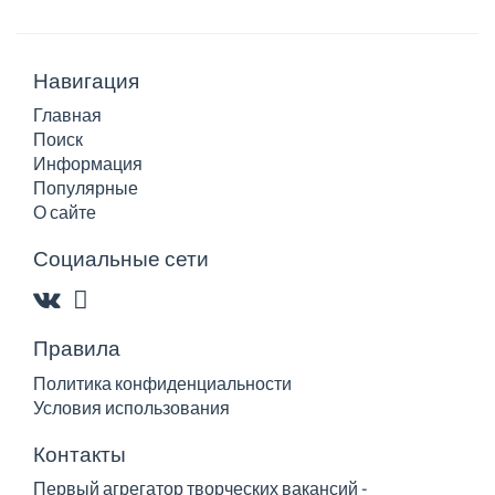
Навигация
Главная
Поиск
Информация
Популярные
О сайте
Социальные сети
Правила
Политика конфиденциальности
Условия использования
Контакты
Первый агрегатор творческих вакансий -