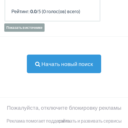
Рейтинг:
0.0
/5 (0 голос(ов) всего)
Показать в источнике
Начать новый поиск
Пожалуйста, отключите блокировку рекламы
Реклама помогает поддерживать и развивать сервисы сайта