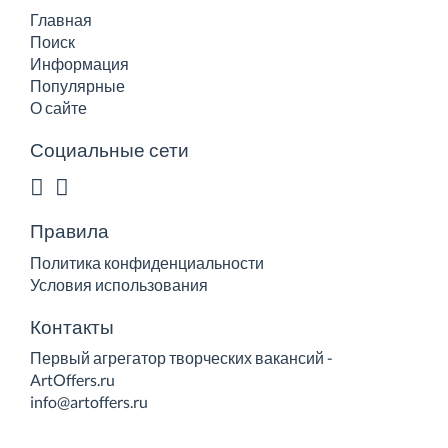
Главная
Поиск
Информация
Популярные
О сайте
Социальные сети
Правила
Политика конфиденциальности
Условия использования
Контакты
Первый агрегатор творческих вакансий -
ArtOffers.ru
info@artoffers.ru