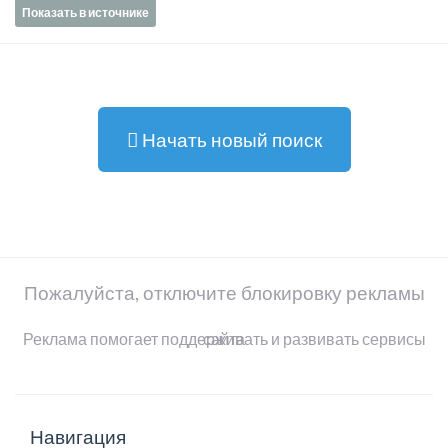
Показать в источнике
Начать новый поиск
Пожалуйста, отключите блокировку рекламы
Реклама помогает поддерживать и развивать сервисы сайта
Навигация