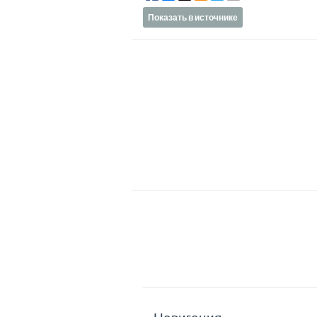
Показать в источнике