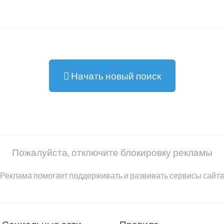
Начать новый поиск
Пожалуйста, отключите блокировку рекламы
Реклама помогает поддерживать и развивать сервисы сайта