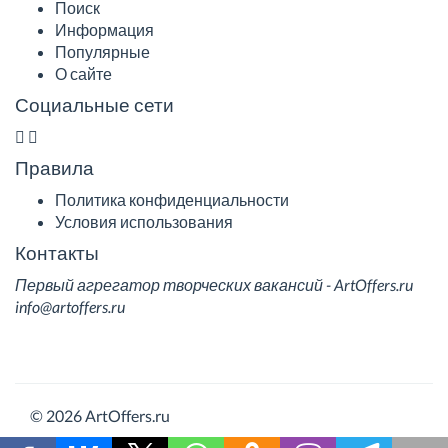
Поиск
Информация
Популярные
О сайте
Социальные сети
Правила
Политика конфиденциальности
Условия использования
Контакты
Первый агрегатор творческих вакансий - ArtOffers.ru
info@artoffers.ru
© 2026 ArtOffers.ru