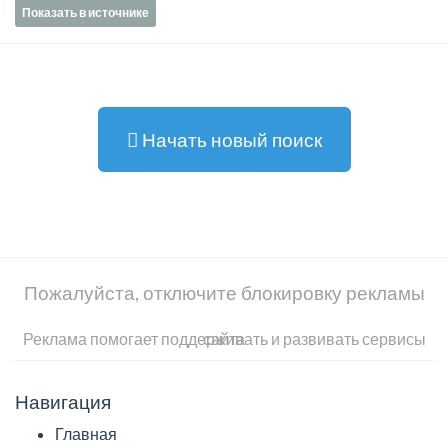
Показать в источнике
Начать новый поиск
Пожалуйста, отключите блокировку рекламы
Реклама помогает поддерживать и развивать сервисы сайта
Навигация
Главная