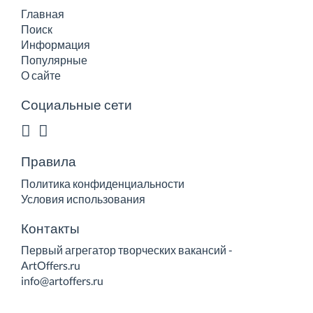
Главная
Поиск
Информация
Популярные
О сайте
Социальные сети
Правила
Политика конфиденциальности
Условия использования
Контакты
Первый агрегатор творческих вакансий -
ArtOffers.ru
info@artoffers.ru