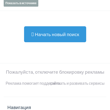
Показать в источнике
Начать новый поиск
Пожалуйста, отключите блокировку рекламы
Реклама помогает поддерживать и развивать сервисы сайта
Навигация