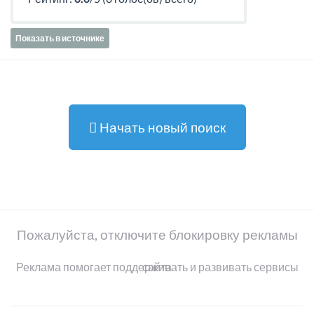
Показать в источнике
Начать новый поиск
Пожалуйста, отключите блокировку рекламы
Реклама помогает поддерживать и развивать сервисы сайта