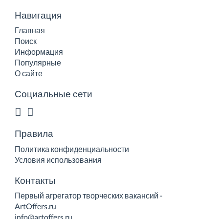
Навигация
Главная
Поиск
Информация
Популярные
О сайте
Социальные сети
Правила
Политика конфиденциальности
Условия использования
Контакты
Первый агрегатор творческих вакансий -
ArtOffers.ru
info@artoffers.ru