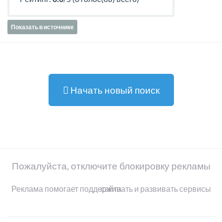
Показать в источнике
Начать новый поиск
Пожалуйста, отключите блокировку рекламы
Реклама помогает поддерживать и развивать сервисы сайта