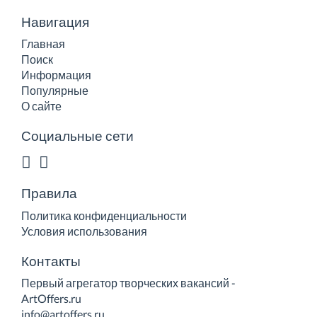
Навигация
Главная
Поиск
Информация
Популярные
О сайте
Социальные сети
Правила
Политика конфиденциальности
Условия использования
Контакты
Первый агрегатор творческих вакансий -
ArtOffers.ru
info@artoffers.ru