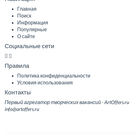
Главная
Поиск
Информация
Популярные
О сайте
Социальные сети
Правила
Политика конфиденциальности
Условия использования
Контакты
Первый агрегатор творческих вакансий - ArtOffers.ru
info@artoffers.ru