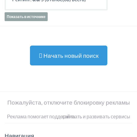
Показать в источнике
Начать новый поиск
Пожалуйста, отключите блокировку рекламы
Реклама помогает поддерживать и развивать сервисы сайта
Навигация