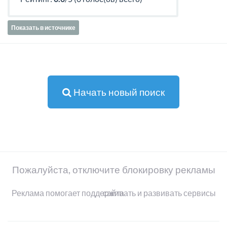
Показать в источнике
Начать новый поиск
Пожалуйста, отключите блокировку рекламы
Реклама помогает поддерживать и развивать сервисы сайта