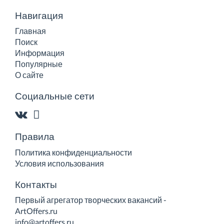
Навигация
Главная
Поиск
Информация
Популярные
О сайте
Социальные сети
Правила
Политика конфиденциальности
Условия использования
Контакты
Первый агрегатор творческих вакансий -
ArtOffers.ru
info@artoffers.ru