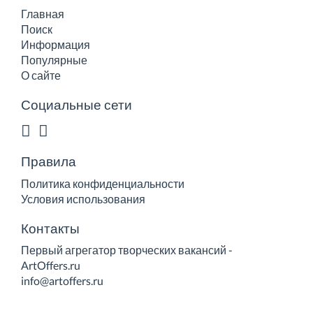
Главная
Поиск
Информация
Популярные
О сайте
Социальные сети
Правила
Политика конфиденциальности
Условия использования
Контакты
Первый агрегатор творческих вакансий -
ArtOffers.ru
info@artoffers.ru