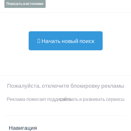
Показать в источнике
Начать новый поиск
Пожалуйста, отключите блокировку рекламы
Реклама помогает поддерживать и развивать сервисы сайта
Навигация