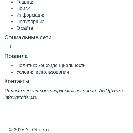
Главная
Поиск
Информация
Популярные
О сайте
Социальные сети
Правила
Политика конфиденциальности
Условия использования
Контакты
Первый агрегатор творческих вакансий - ArtOffers.ru
info@artoffers.ru
© 2026 ArtOffers.ru