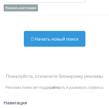
Показать в источнике
Начать новый поиск
Пожалуйста, отключите блокировку рекламы
Реклама помогает поддерживать и развивать сервисы сайта
Навигация