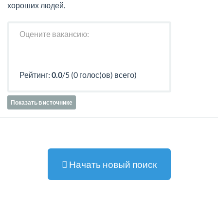
хороших людей.
Оцените вакансию:
Рейтинг:
0.0
/5 (0 голос(ов) всего)
Показать в источнике
Начать новый поиск