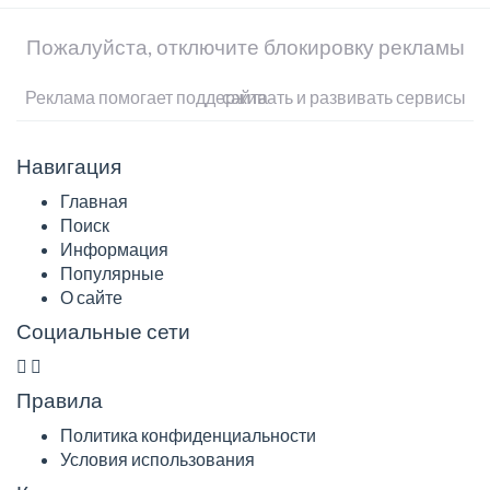
Пожалуйста, отключите блокировку рекламы
Реклама помогает поддерживать и развивать сервисы сайта
Навигация
Главная
Поиск
Информация
Популярные
О сайте
Социальные сети
Правила
Политика конфиденциальности
Условия использования