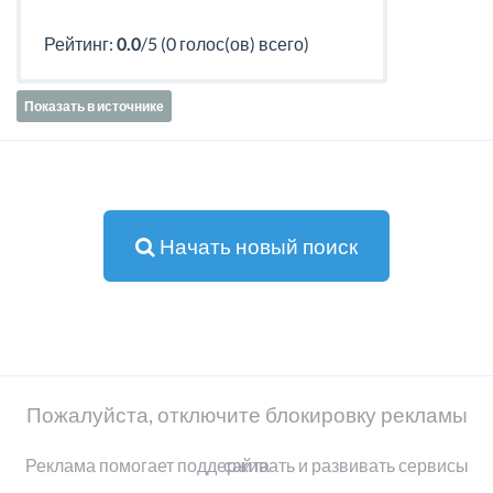
Рейтинг:
0.0
/5 (0 голос(ов) всего)
Показать в источнике
Начать новый поиск
Пожалуйста, отключите блокировку рекламы
Реклама помогает поддерживать и развивать сервисы сайта