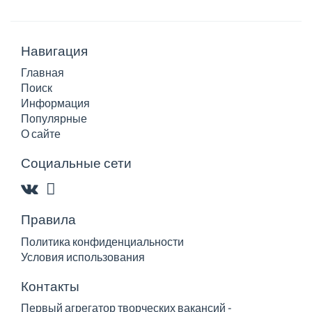
Навигация
Главная
Поиск
Информация
Популярные
О сайте
Социальные сети
Правила
Политика конфиденциальности
Условия использования
Контакты
Первый агрегатор творческих вакансий -