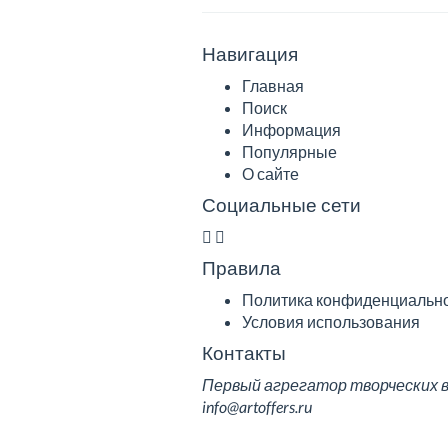
Навигация
Главная
Поиск
Информация
Популярные
О сайте
Социальные сети
Правила
Политика конфиденциальн
Условия использования
Контакты
Первый агрегатор творческих вак
info@artoffers.ru