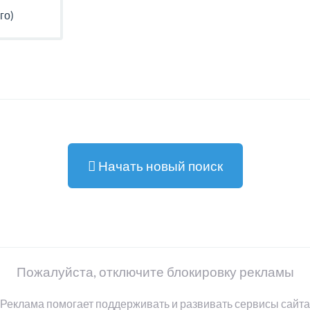
го)
Начать новый поиск
Пожалуйста, отключите блокировку рекламы
Реклама помогает поддерживать и развивать сервисы сайта