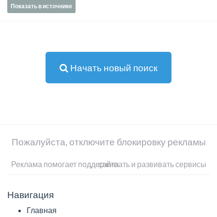
Показать в источнике
Начать новый поиск
Пожалуйста, отключите блокировку рекламы
Реклама помогает поддерживать и развивать сервисы сайта
Навигация
Главная