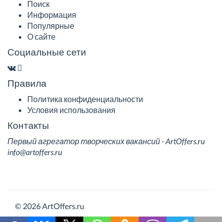
Поиск
Информация
Популярные
О сайте
Социальные сети
Правила
Политика конфиденциальности
Условия использования
Контакты
Первый агрегатор творческих вакансий - ArtOffers.ru
info@artoffers.ru
© 2026 ArtOffers.ru