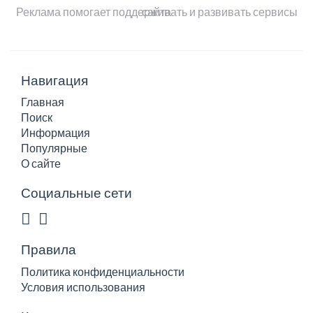
Реклама помогает поддерживать и развивать сервисы сайта
Навигация
Главная
Поиск
Информация
Популярные
О сайте
Социальные сети
Правила
Политика конфиденциальности
Условия использования