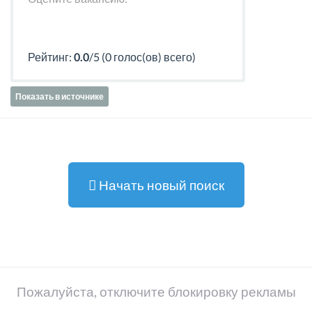
Рейтинг:
0.0
/5 (0 голос(ов) всего)
Показать в источнике
Начать новый поиск
Пожалуйста, отключите блокировку рекламы