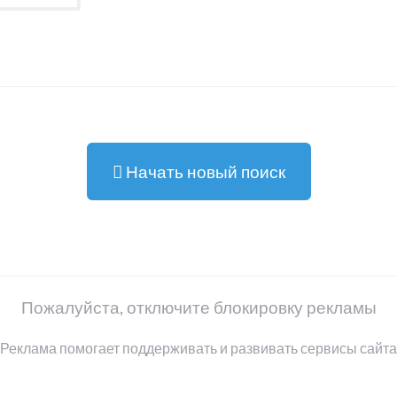
Начать новый поиск
Пожалуйста, отключите блокировку рекламы
Реклама помогает поддерживать и развивать сервисы сайта