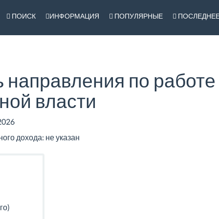
ПОИСК
ИНФОРМАЦИЯ
ПОПУЛЯРНЫЕ
ПОСЛЕДНЕ
 направления по работе
ной власти
2026
го дохода: не указан
го)