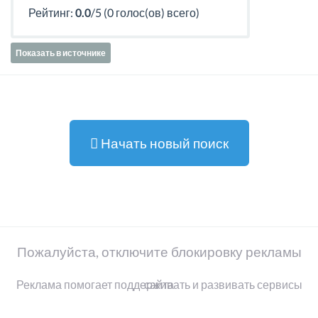
Рейтинг:
0.0
/5 (0 голос(ов) всего)
Показать в источнике
Начать новый поиск
Пожалуйста, отключите блокировку рекламы
Реклама помогает поддерживать и развивать сервисы сайта