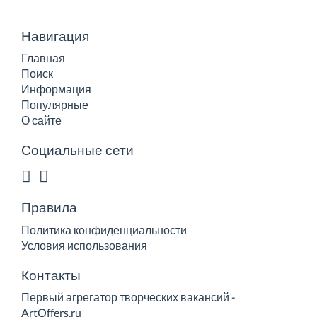
Навигация
Главная
Поиск
Информация
Популярные
О сайте
Социальные сети
Правила
Политика конфиденциальности
Условия использования
Контакты
Первый агрегатор творческих вакансий -
ArtOffers.ru