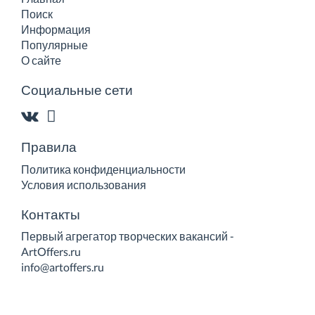
Поиск
Информация
Популярные
О сайте
Социальные сети
Правила
Политика конфиденциальности
Условия использования
Контакты
Первый агрегатор творческих вакансий -
ArtOffers.ru
info@artoffers.ru