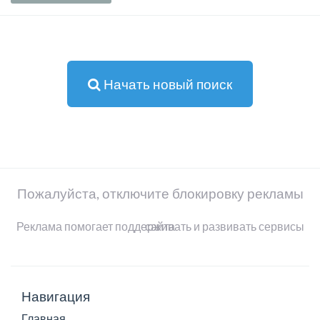
Начать новый поиск
Пожалуйста, отключите блокировку рекламы
Реклама помогает поддерживать и развивать сервисы сайта
Навигация
Главная