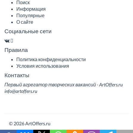
Поиск
Информация
Популярные
О сайте
Социальные сети
Правила
Политика конфиденциальности
Условия использования
Контакты
Первый агрегатор творческих вакансий - ArtOffers.ru
info@artoffers.ru
© 2026 ArtOffers.ru