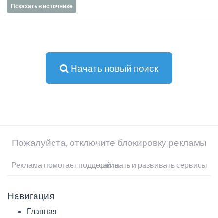
Показать в источнике
Начать новый поиск
Пожалуйста, отключите блокировку рекламы
Реклама помогает поддерживать и развивать сервисы сайта
Навигация
Главная