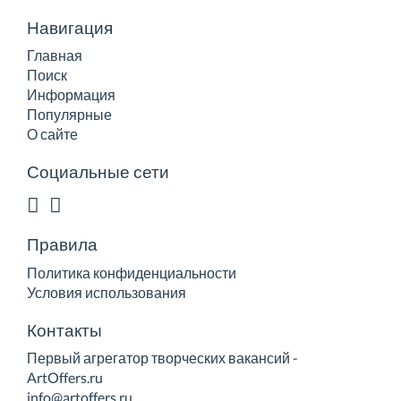
Навигация
Главная
Поиск
Информация
Популярные
О сайте
Социальные сети
Правила
Политика конфиденциальности
Условия использования
Контакты
Первый агрегатор творческих вакансий -
ArtOffers.ru
info@artoffers.ru