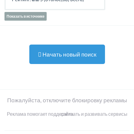
Показать в источнике
Начать новый поиск
Пожалуйста, отключите блокировку рекламы
Реклама помогает поддерживать и развивать сервисы сайта