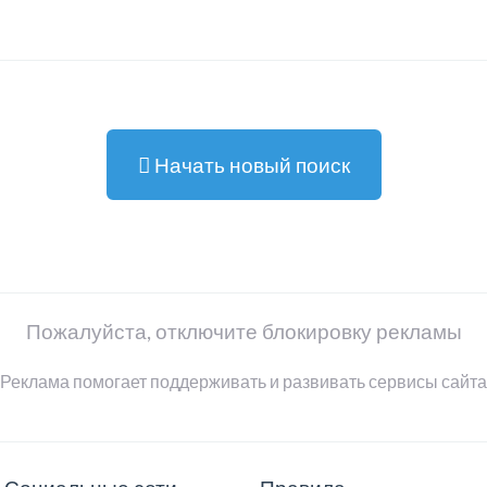
Начать новый поиск
Пожалуйста, отключите блокировку рекламы
Реклама помогает поддерживать и развивать сервисы сайта