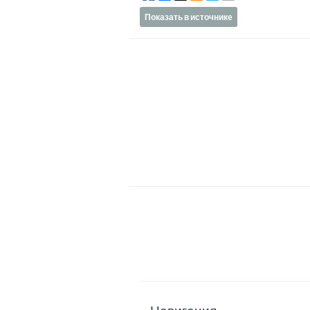
Показать в источнике