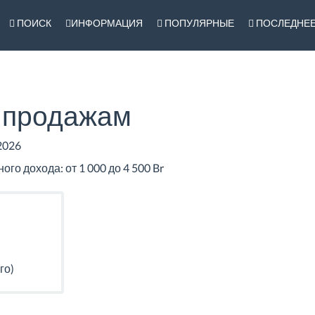
ПОИСК
ИНФОРМАЦИЯ
ПОПУЛЯРНЫЕ
ПОСЛЕДНЕ
 продажам
2026
о дохода: от 1 000 до 4 500 Br
го)