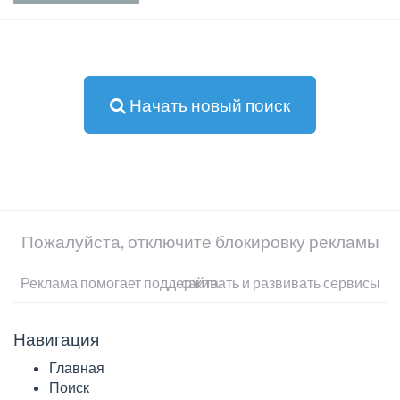
Начать новый поиск
Пожалуйста, отключите блокировку рекламы
Реклама помогает поддерживать и развивать сервисы сайта
Навигация
Главная
Поиск