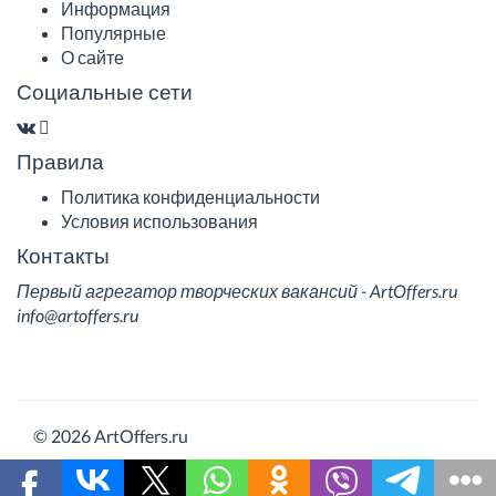
Информация
Популярные
О сайте
Социальные сети
Правила
Политика конфиденциальности
Условия использования
Контакты
Первый агрегатор творческих вакансий - ArtOffers.ru
info@artoffers.ru
© 2026 ArtOffers.ru