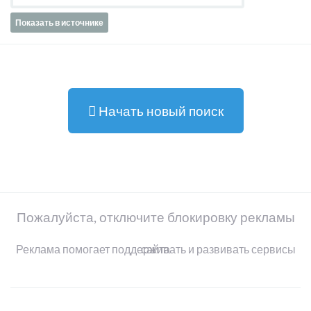
Показать в источнике
Начать новый поиск
Пожалуйста, отключите блокировку рекламы
Реклама помогает поддерживать и развивать сервисы сайта