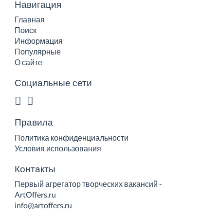
Навигация
Главная
Поиск
Информация
Популярные
О сайте
Социальные сети
Правила
Политика конфиденциальности
Условия использования
Контакты
Первый агрегатор творческих вакансий -
ArtOffers.ru
info@artoffers.ru