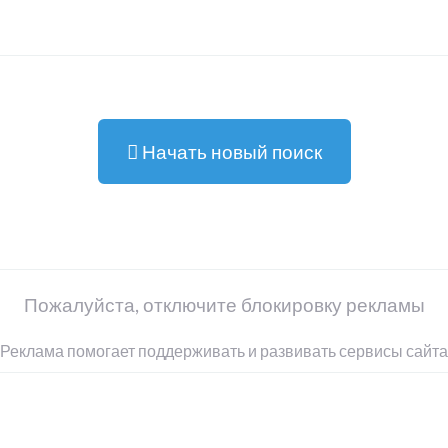
Начать новый поиск
Пожалуйста, отключите блокировку рекламы
Реклама помогает поддерживать и развивать сервисы сайта