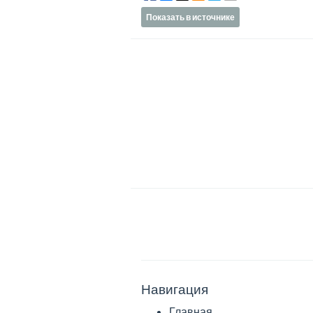
Показать в источнике
Навигация
Главная