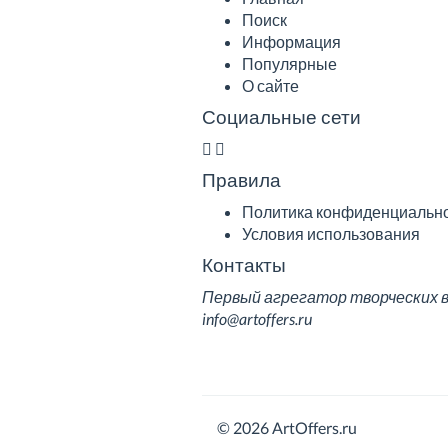
Поиск
Информация
Популярные
О сайте
Социальные сети
Правила
Политика конфиденциальн
Условия использования
Контакты
Первый агрегатор творческих вак
info@artoffers.ru
© 2026 ArtOffers.ru