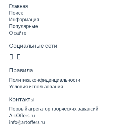
Главная
Поиск
Информация
Популярные
О сайте
Социальные сети
Правила
Политика конфиденциальности
Условия использования
Контакты
Первый агрегатор творческих вакансий -
ArtOffers.ru
info@artoffers.ru