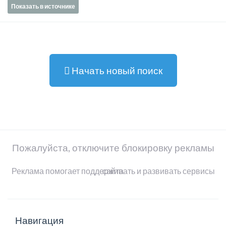
Показать в источнике
Начать новый поиск
Пожалуйста, отключите блокировку рекламы
Реклама помогает поддерживать и развивать сервисы сайта
Навигация