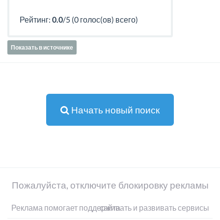
Рейтинг:
0.0
/5 (0 голос(ов) всего)
Показать в источнике
Начать новый поиск
Пожалуйста, отключите блокировку рекламы
Реклама помогает поддерживать и развивать сервисы сайта