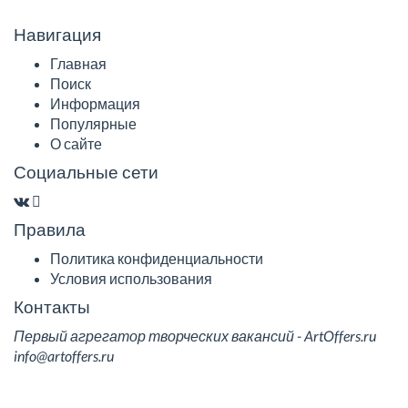
Навигация
Главная
Поиск
Информация
Популярные
О сайте
Социальные сети
Правила
Политика конфиденциальности
Условия использования
Контакты
Первый агрегатор творческих вакансий - ArtOffers.ru
info@artoffers.ru