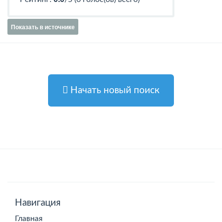
Показать в источнике
Начать новый поиск
Навигация
Главная