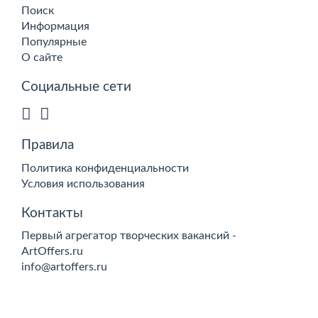
Поиск
Информация
Популярные
О сайте
Социальные сети
Правила
Политика конфиденциальности
Условия использования
Контакты
Первый агрегатор творческих вакансий -
ArtOffers.ru
info@artoffers.ru