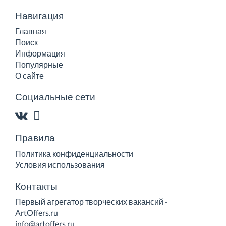
Навигация
Главная
Поиск
Информация
Популярные
О сайте
Социальные сети
Правила
Политика конфиденциальности
Условия использования
Контакты
Первый агрегатор творческих вакансий -
ArtOffers.ru
info@artoffers.ru