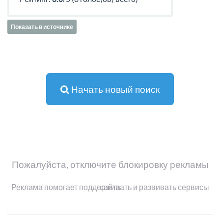
Показать в источнике
Начать новый поиск
Пожалуйста, отключите блокировку рекламы
Реклама помогает поддерживать и развивать сервисы сайта