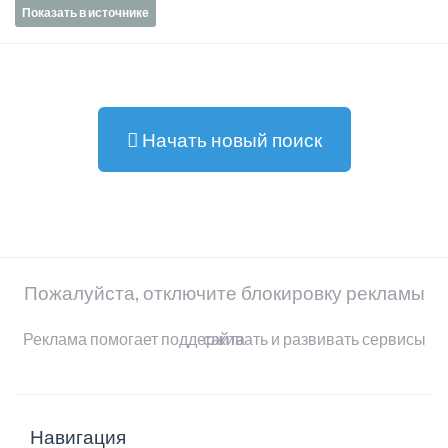
Показать в источнике
Начать новый поиск
Пожалуйста, отключите блокировку рекламы
Реклама помогает поддерживать и развивать сервисы сайта
Навигация