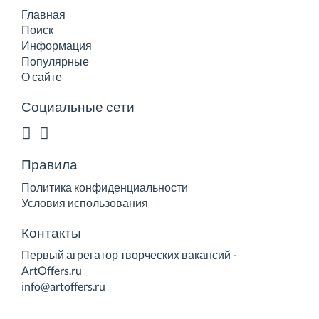
Главная
Поиск
Информация
Популярные
О сайте
Социальные сети
Правила
Политика конфиденциальности
Условия использования
Контакты
Первый агрегатор творческих вакансий -
ArtOffers.ru
info@artoffers.ru