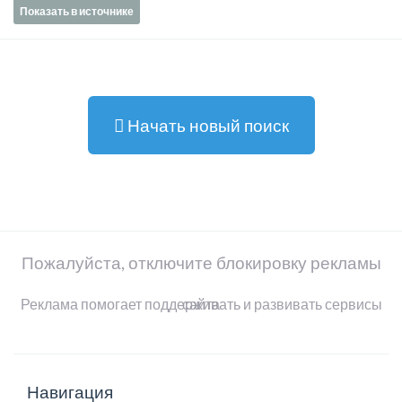
Показать в источнике
Начать новый поиск
Пожалуйста, отключите блокировку рекламы
Реклама помогает поддерживать и развивать сервисы сайта
Навигация