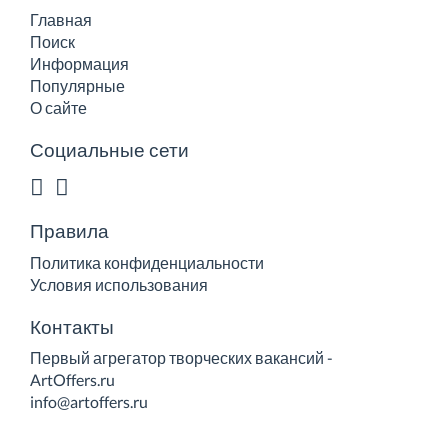
Главная
Поиск
Информация
Популярные
О сайте
Социальные сети
Правила
Политика конфиденциальности
Условия использования
Контакты
Первый агрегатор творческих вакансий -
ArtOffers.ru
info@artoffers.ru